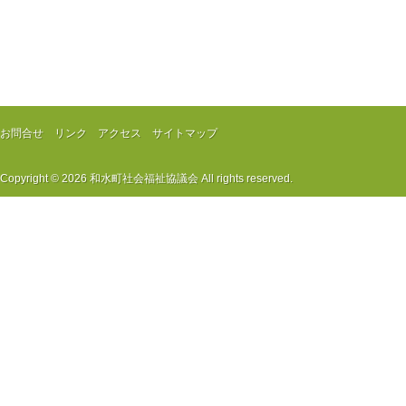
お問合せ
リンク
アクセス
サイトマップ
Copyright © 2026
和水町社会福祉協議会
All rights reserved.