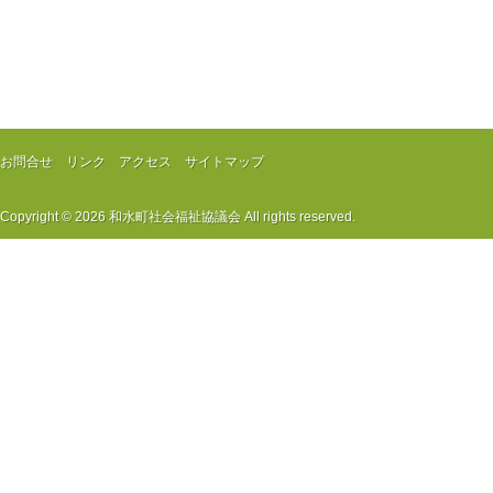
お問合せ
リンク
アクセス
サイトマップ
Copyright © 2026
和水町社会福祉協議会
All rights reserved.